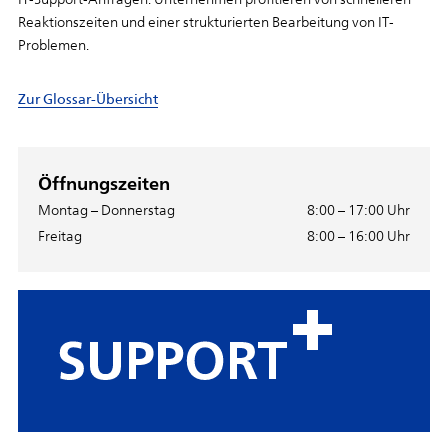
Reaktionszeiten und einer strukturierten Bearbeitung von IT-
Problemen.
Zur Glossar-Übersicht
Öffnungszeiten
Montag – Donnerstag
8:00 – 17:00 Uhr
Freitag
8:00 – 16:00 Uhr