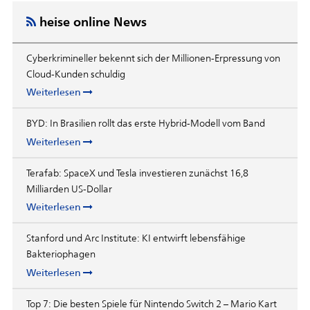
heise online News
Cyberkrimineller bekennt sich der Millionen-Erpressung von
Cloud-Kunden schuldig
Weiterlesen
BYD: In Brasilien rollt das erste Hybrid-Modell vom Band
Weiterlesen
Terafab: SpaceX und Tesla investieren zunächst 16,8
Milliarden US-Dollar
Weiterlesen
Stanford und Arc Institute: KI entwirft lebensfähige
Bakteriophagen
Weiterlesen
Top 7: Die besten Spiele für Nintendo Switch 2 – Mario Kart