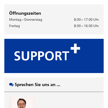
Öffnungszeiten
Montag – Donnerstag
8:00 – 17:00 Uhr
Freitag
8:00 – 16:00 Uhr
Sprechen Sie uns an ...