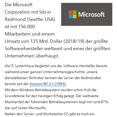
Die Microsoft
Corporation mit Sitz in
Redmond (Seattle, USA)
ist mit 156.000
Mitarbeitern und einem
Umsatz von 125 Mrd. Dollar (2018/19) der größte
Softwarehersteller weltweit und eines der größten
Unternehmen überhaupt.
Als IT-Systemhaus begleitet uns der Software-Hersteller bereits
während unser ganzen Unternehmensgeschichte, unsere
dienstältesten Techniker kennen die Server der Redmondter
bereits seit der
Version NT 3.1 (1993)
.
Mit dem Windows Betriebssystem wurden schon früh die
Grundsteine für den heutigen Erfolg gelegt. Der weltweite
Marktanteil der führenden Betriebssystemen liegt mit rund 87%
klar auf Seiten Microsofts.
Neben den Server- und Workstation OS gibt es noch ein