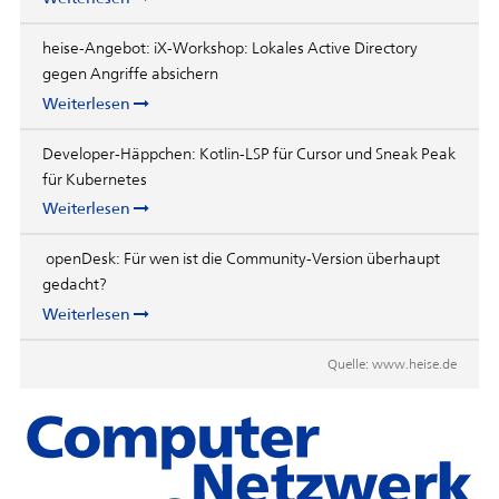
heise-Angebot: iX-Workshop: Lokales Active Directory
gegen Angriffe absichern
Weiterlesen
Developer-Häppchen: Kotlin-LSP für Cursor und Sneak Peak
für Kubernetes
Weiterlesen
openDesk: Für wen ist die Community-Version überhaupt
gedacht?
Weiterlesen
Quelle:
www.heise.de