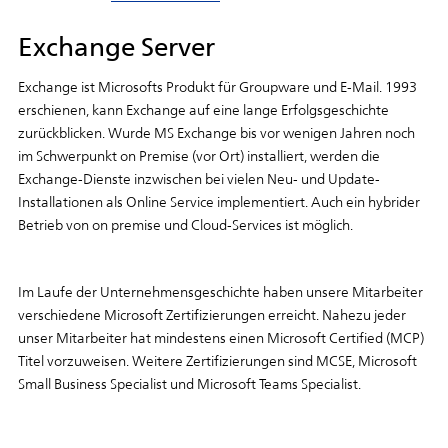
Exchange Server
Exchange ist Microsofts Produkt für Groupware und E-Mail. 1993
erschienen, kann Exchange auf eine lange Erfolgsgeschichte
zurückblicken. Wurde MS Exchange bis vor wenigen Jahren noch
im Schwerpunkt on Premise (vor Ort) installiert, werden die
Exchange-Dienste inzwischen bei vielen Neu- und Update-
Installationen als Online Service implementiert. Auch ein hybrider
Betrieb von on premise und Cloud-Services ist möglich.
Im Laufe der Unternehmensgeschichte haben unsere Mitarbeiter
verschiedene Microsoft Zertifizierungen erreicht. Nahezu jeder
unser Mitarbeiter hat mindestens einen Microsoft Certified (MCP)
Titel vorzuweisen. Weitere Zertifizierungen sind MCSE, Microsoft
Small Business Specialist und Microsoft Teams Specialist.