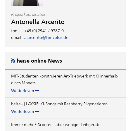
Projektkoordination
Antonella Arcerito
fon
+49 (0) 2941 / 9787-0
email
a.arcerito@hmcplus.de
heise online News
MIT-Studenten konstruieren Jet-Triebwerk mit KI innerhalb
eines Monats
Weiterlesen
heise+ | LAYSIE: KI-Songs mit Raspberry Pi generieren
Weiterlesen
Immer mehr E-Scooter – aber weniger Leihgeräte