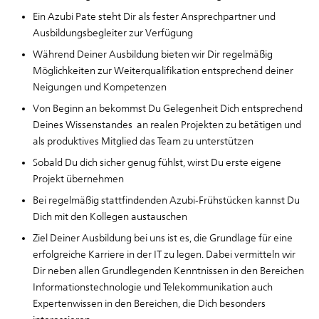
Ein Azubi Pate steht Dir als fester Ansprechpartner und
Ausbildungsbegleiter zur Verfügung
Während Deiner Ausbildung bieten wir Dir regelmäßig
Möglichkeiten zur Weiterqualifikation entsprechend deiner
Neigungen und Kompetenzen
Von Beginn an bekommst Du Gelegenheit Dich entsprechend
Deines Wissenstandes an realen Projekten zu betätigen und
als produktives Mitglied das Team zu unterstützen
Sobald Du dich sicher genug fühlst, wirst Du erste eigene
Projekt übernehmen
Bei regelmäßig stattfindenden Azubi-Frühstücken kannst Du
Dich mit den Kollegen austauschen
Ziel Deiner Ausbildung bei uns ist es, die Grundlage für eine
erfolgreiche Karriere in der IT zu legen. Dabei vermitteln wir
Dir neben allen Grundlegenden Kenntnissen in den Bereichen
Informationstechnologie und Telekommunikation auch
Expertenwissen in den Bereichen, die Dich besonders