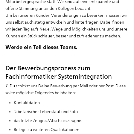
Mitarbeitergespräche statt. Wir sind auf eine entspannte und
offene Stimmung unter den Kollegen bedacht.
Um bei unseren Kunden Veränderungen zu bewirken, müssen wir
uns selbst auch stetig entwickeln und hinterfragen. Dabei finden
wir jeden Tag aufs Neue, Wege und Möglichkeiten uns und unsere
Kunden ein Stück schlauer, besser und zufriedener zu machen.
Werde ein Teil dieses Teams.
Der Bewerbungsprozess zum
Fachinformatiker Systemintegration
1
. Du schickst uns Deine Bewerbung per Mail oder per Post. Diese
sollte möglichst Folgendes beinhalten:
Kontaktdaten
Tabellarischer Lebenslauf und Foto
das letzte Zeugnis/Abschlusszeugnis
Belege zu weiteren Qualifikationen