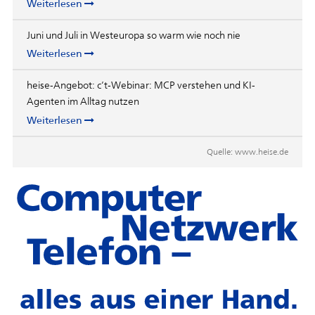
Weiterlesen
Juni und Juli in Westeuropa so warm wie noch nie
Weiterlesen
heise-Angebot: c’t-Webinar: MCP verstehen und KI-
Agenten im Alltag nutzen
Weiterlesen
Quelle:
www.heise.de