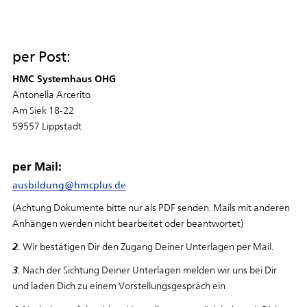
per Post:
HMC Systemhaus OHG
Antonella Arcerito
Am Siek 18-22
59557 Lippstadt
per Mail:
ausbildung@hmcplus.de
(Achtung Dokumente bitte nur als PDF senden. Mails mit anderen
Anhängen werden nicht bearbeitet oder beantwortet)
2.
Wir bestätigen Dir den Zugang Deiner Unterlagen per Mail.
3.
Nach der Sichtung Deiner Unterlagen melden wir uns bei Dir
und laden Dich zu einem Vorstellungsgespräch ein