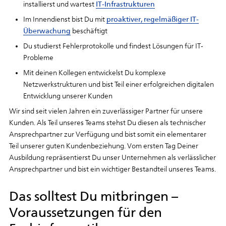
installierst und wartest
IT-Infrastrukturen
Im Innendienst bist Du mit
proaktiver, regelmäßiger IT-
Überwachung
beschäftigt
Du studierst Fehlerprotokolle und findest Lösungen für IT-
Probleme
Mit deinen Kollegen entwickelst Du komplexe
Netzwerkstrukturen und bist Teil einer erfolgreichen digitalen
Entwicklung unserer Kunden
Wir sind seit vielen Jahren ein zuverlässiger Partner für unsere
Kunden. Als Teil unseres Teams stehst Du diesen als technischer
Ansprechpartner zur Verfügung und bist somit ein elementarer
Teil unserer guten Kundenbeziehung. Vom ersten Tag Deiner
Ausbildung repräsentierst Du unser Unternehmen als verlässlicher
Ansprechpartner und bist ein wichtiger Bestandteil unseres Teams.
Das solltest Du mitbringen –
Voraussetzungen für den