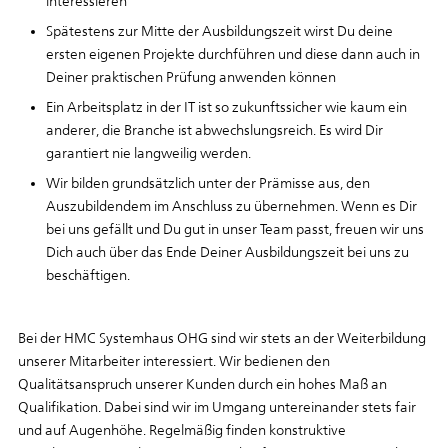
interessieren
Spätestens zur Mitte der Ausbildungszeit wirst Du deine
ersten eigenen Projekte durchführen und diese dann auch in
Deiner praktischen Prüfung anwenden können
Ein Arbeitsplatz in der IT ist so zukunftssicher wie kaum ein
anderer, die Branche ist abwechslungsreich. Es wird Dir
garantiert nie langweilig werden.
Wir bilden grundsätzlich unter der Prämisse aus, den
Auszubildendem im Anschluss zu übernehmen. Wenn es Dir
bei uns gefällt und Du gut in unser Team passt, freuen wir uns
Dich auch über das Ende Deiner Ausbildungszeit bei uns zu
beschäftigen.
Bei der HMC Systemhaus OHG sind wir stets an der Weiterbildung
unserer Mitarbeiter interessiert. Wir bedienen den
Qualitätsanspruch unserer Kunden durch ein hohes Maß an
Qualifikation. Dabei sind wir im Umgang untereinander stets fair
und auf Augenhöhe. Regelmäßig finden konstruktive