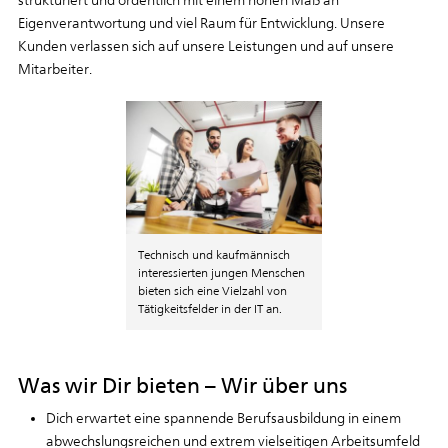
strukturiert und ordentlich mit einem hohen Maß an
Eigenverantwortung und viel Raum für Entwicklung. Unsere
Kunden verlassen sich auf unsere Leistungen und auf unsere
Mitarbeiter.
Technisch und kaufmännisch
interessierten jungen Menschen
bieten sich eine Vielzahl von
Tätigkeitsfelder in der IT an.
Was wir Dir bieten – Wir über uns
Dich erwartet eine spannende Berufsausbildung in einem
abwechslungsreichen und extrem vielseitigen Arbeitsumfeld