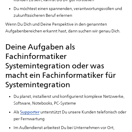
Du möchtest einen spannenden, verantwortungsvollen und
zukunftssicheren Beruf erlernen
Wenn Du Dich und Deine Perspektive in den genannten
Aufgabenbereichen erkannt hast, dann suchen wir genau Dich.
Deine Aufgaben als
Fachinformatiker
Systemintegration oder was
macht ein Fachinformatiker für
Systemintegration
Du planst, installierst und konfigurierst komplexe Netzwerke,
Software, Notebooks, PC-Systeme
Als
Supporter
unterstützt Du unsere Kunden telefonisch oder
per Fernwartung
Im Außendienst arbeitest Du bei Unternehmen vor Ort,