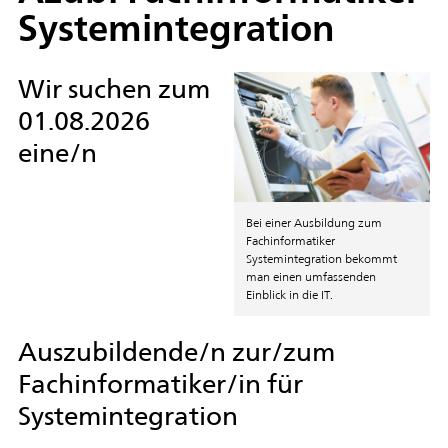
Systemintegration
Wir suchen zum
01.08.2026
eine/n
Bei einer Ausbildung zum
Fachinformatiker
Systemintegration bekommt
man einen umfassenden
Einblick in die IT.
Auszubildende/n zur/zum
Fachinformatiker/in für
Systemintegration