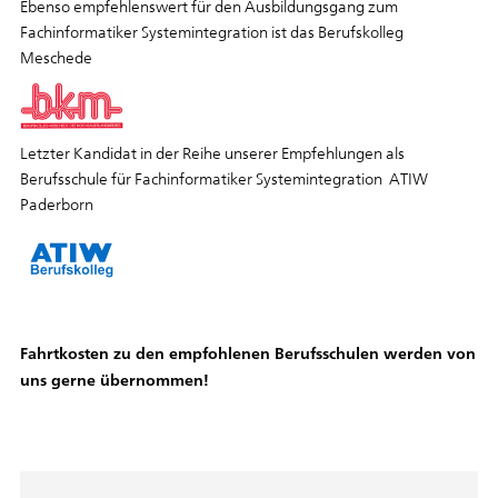
Ebenso empfehlenswert für den Ausbildungsgang zum
Fachinformatiker Systemintegration ist das Berufskolleg
Meschede
Letzter Kandidat in der Reihe unserer Empfehlungen als
Berufsschule für Fachinformatiker Systemintegration ATIW
Paderborn
Fahrtkosten zu den empfohlenen Berufsschulen werden von
uns gerne übernommen!