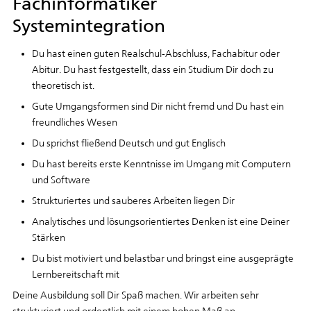
Fachinformatiker
Systemintegration
Du hast einen guten Realschul-Abschluss, Fachabitur oder
Abitur. Du hast festgestellt, dass ein Studium Dir doch zu
theoretisch ist.
Gute Umgangsformen sind Dir nicht fremd und Du hast ein
freundliches Wesen
Du sprichst fließend Deutsch und gut Englisch
Du hast bereits erste Kenntnisse im Umgang mit Computern
und Software
Strukturiertes und sauberes Arbeiten liegen Dir
Analytisches und lösungsorientiertes Denken ist eine Deiner
Stärken
Du bist motiviert und belastbar und bringst eine ausgeprägte
Lernbereitschaft mit
Deine Ausbildung soll Dir Spaß machen. Wir arbeiten sehr