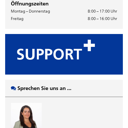
Öffnungszeiten
Montag – Donnerstag
8:00 – 17:00 Uhr
Freitag
8:00 – 16:00 Uhr
Sprechen Sie uns an ...