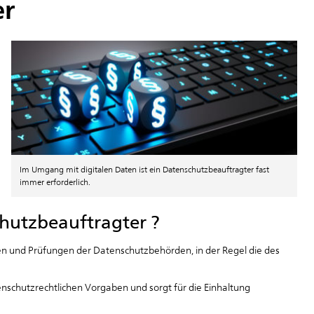
er
Im Umgang mit digitalen Daten ist ein Datenschutzbeauftragter fast
immer erforderlich.
hutzbeauftragter ?
en und Prüfungen der Datenschutzbehörden, in der Regel die des
nschutzrechtlichen Vorgaben und sorgt für die Einhaltung