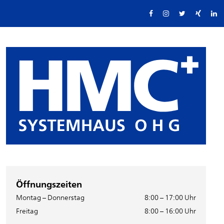
Öffnungszeiten
Montag – Donnerstag
8:00 – 17:00 Uhr
Freitag
8:00 – 16:00 Uhr