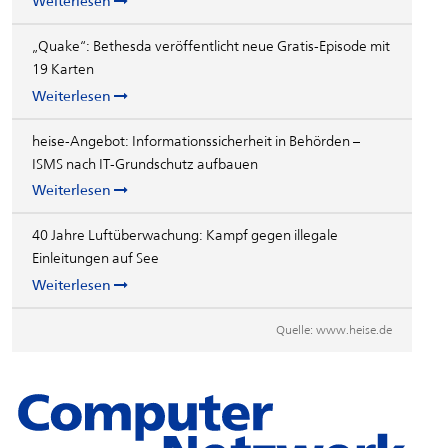
Weiterlesen
„Quake“: Bethesda veröffentlicht neue Gratis-Episode mit
19 Karten
Weiterlesen
heise-Angebot: Informationssicherheit in Behörden –
ISMS nach IT-Grundschutz aufbauen
Weiterlesen
40 Jahre Luftüberwachung: Kampf gegen illegale
Einleitungen auf See
Weiterlesen
Quelle:
www.heise.de