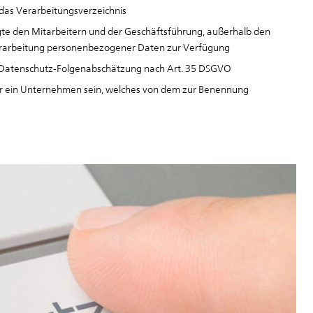
 das Verarbeitungsverzeichnis
te den Mitarbeitern und der Geschäftsführung, außerhalb den
Verarbeitung personenbezogener Daten zur Verfügung
r Datenschutz-Folgenabschätzung nach Art. 35 DSGVO
er ein Unternehmen sein, welches von dem zur Benennung