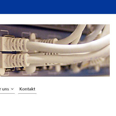
r uns
Kontakt