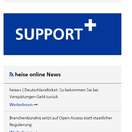
heise online News
heise+ | Deutschlandticket: So bekommen Sie bei
Verspätungen Geld zurück
Weiterlesen
Branchenbündnis setzt auf Open Access statt staatlicher
Regulierung