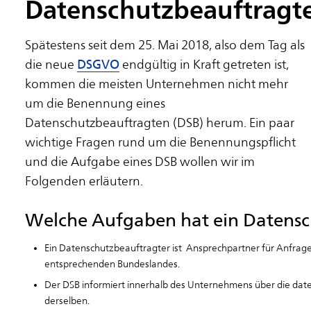
Datenschutzbeauftragt
Spätestens seit dem 25. Mai 2018, also dem Tag als
die neue
DSGVO
endgültig in Kraft getreten ist,
kommen die meisten Unternehmen nicht mehr
um die Benennung eines
Datenschutzbeauftragten (DSB) herum. Ein paar
wichtige Fragen rund um die Benennungspflicht
und die Aufgabe eines DSB wollen wir im
Folgenden erläutern.
Welche Aufgaben hat ein Datensc
Ein Datenschutzbeauftragter ist Ansprechpartner für Anfrag
entsprechenden Bundeslandes.
Der DSB informiert innerhalb des Unternehmens über die date
derselben.