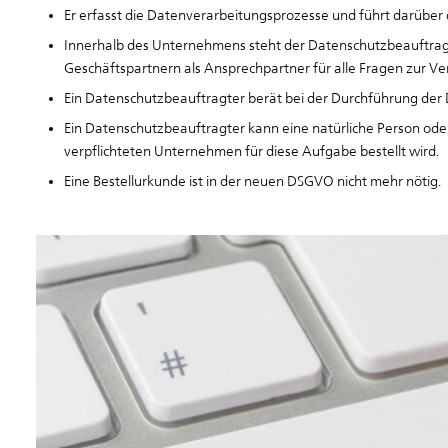
Er erfasst die Datenverarbeitungsprozesse und führt darüber
Innerhalb des Unternehmens steht der Datenschutzbeauftrag
Geschäftspartnern als Ansprechpartner für alle Fragen zur 
Ein Datenschutzbeauftragter berät bei der Durchführung de
Ein Datenschutzbeauftragter kann eine natürliche Person od
verpflichteten Unternehmen für diese Aufgabe bestellt wird.
Eine Bestellurkunde ist in der neuen DSGVO nicht mehr nötig.