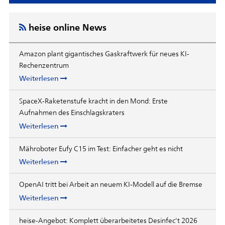
heise online News
Amazon plant gigantisches Gaskraftwerk für neues KI-
Rechenzentrum
Weiterlesen
SpaceX-Raketenstufe kracht in den Mond: Erste
Aufnahmen des Einschlagskraters
Weiterlesen
Mähroboter Eufy C15 im Test: Einfacher geht es nicht
Weiterlesen
OpenAI tritt bei Arbeit an neuem KI-Modell auf die Bremse
Weiterlesen
heise-Angebot: Komplett überarbeitetes Desinfec't 2026