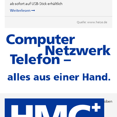
ab sofort auf USB-Stick erhältlich
Weiterlesen
Quelle:
www.heise.de
Nach oben