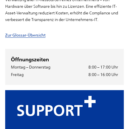
Hardware über Software bis hin zu Lizenzen. Eine effiziente IT-
Asset-Verwaltung reduziert Kosten, erhöht die Compliance und
verbessert die Transparenz in der Unternehmens-IT.
Zur Glossar-Übersicht
Öffnungszeiten
Montag – Donnerstag
8:00 – 17:00 Uhr
Freitag
8:00 – 16:00 Uhr