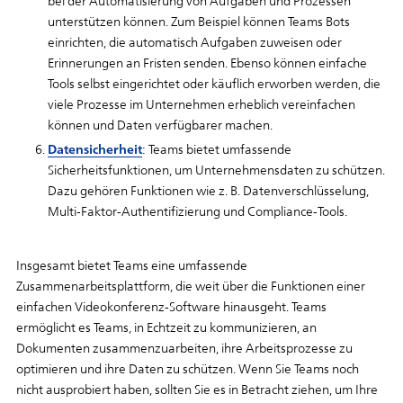
bei der Automatisierung von Aufgaben und Prozessen
unterstützen können. Zum Beispiel können Teams Bots
einrichten, die automatisch Aufgaben zuweisen oder
Erinnerungen an Fristen senden. Ebenso können einfache
Tools selbst eingerichtet oder käuflich erworben werden, die
viele Prozesse im Unternehmen erheblich vereinfachen
können und Daten verfügbarer machen.
Datensicherheit
: Teams bietet umfassende
Sicherheitsfunktionen, um Unternehmensdaten zu schützen.
Dazu gehören Funktionen wie z. B. Datenverschlüsselung,
Multi-Faktor-Authentifizierung und Compliance-Tools.
Insgesamt bietet Teams eine umfassende
Zusammenarbeitsplattform, die weit über die Funktionen einer
einfachen Videokonferenz-Software hinausgeht. Teams
ermöglicht es Teams, in Echtzeit zu kommunizieren, an
Dokumenten zusammenzuarbeiten, ihre Arbeitsprozesse zu
optimieren und ihre Daten zu schützen. Wenn Sie Teams noch
nicht ausprobiert haben, sollten Sie es in Betracht ziehen, um Ihre