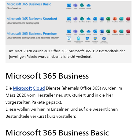
Im März 2020 wurde aus Office 365 Microsoft 365. Die Bestandteile der
jeweiligen Pakete wurden ebenfalls leicht verändert.
Microsoft 365 Business
Die
Microsoft
Cloud
Dienste (ehemals Office 365) wurden im
März 2020 vom Hersteller neu strukturiert und in die hier
vorgestellten Pakete gepackt.
Diese wollen wir hier im Einzelnen und auf die wesentlichen
Bestandteile verkürzt kurz vorstellen:
Microsoft 365 Business Basic