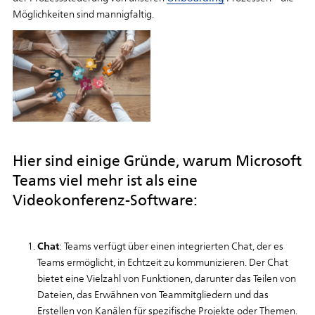
Möglichkeiten sind mannigfaltig.
Hier sind einige Gründe, warum Microsoft
Teams viel mehr ist als eine
Videokonferenz-Software:
Chat
: Teams verfügt über einen integrierten Chat, der es
Teams ermöglicht, in Echtzeit zu kommunizieren. Der Chat
bietet eine Vielzahl von Funktionen, darunter das Teilen von
Dateien, das Erwähnen von Teammitgliedern und das
Erstellen von Kanälen für spezifische Projekte oder Themen.