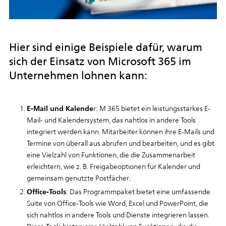
Hier sind einige Beispiele dafür, warum
sich der Einsatz von Microsoft 365 im
Unternehmen lohnen kann:
E-Mail und Kalende
r: M 365 bietet ein leistungsstarkes E-
Mail- und Kalendersystem, das nahtlos in andere Tools
integriert werden kann. Mitarbeiter können ihre E-Mails und
Termine von überall aus abrufen und bearbeiten, und es gibt
eine Vielzahl von Funktionen, die die Zusammenarbeit
erleichtern, wie z. B. Freigabeoptionen für Kalender und
gemeinsam genutzte Postfächer.
Office-Tools
: Das Programmpaket bietet eine umfassende
Suite von Office-Tools wie Word, Excel und PowerPoint, die
sich nahtlos in andere Tools und Dienste integrieren lassen.