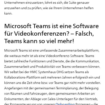
Unternehmen einzusetzen, lohnt es sich, die Suite genauer
anzusehen und zu prüfen, wie sie Ihrem Unternehmen helfen
kann.
Microsoft Teams ist eine Software
für Videokonferenzen? – Falsch,
Teams kann so viel mehr!
Microsoft Teams ist eine umfassende Zusammenarbeitsplattform,
die weitaus mehr ist als eine Videokonferenz-Software. Teams
bietet zahlreiche Funktionen und Dienste, die die Kommunikation,
Zusammenarbeit und Produktivität von Teams verbessern können.
Wir selbst bei der HMC Systemhaus OHG setzen Teams als
Kollaborations-Plattform seit mehreren Jahren erfolgreich ein und
können uns die Zeit ohne bzw. vor Teams gar nicht mehr vorstellen.
Angefangen mit der gemeinsamen Terminplanung, der Belegung
von Räumen und Fahrzeugen, dem gemeinsamen Arbeiten an
Dokumenten, der Ablage von Sales-Unterlagen für den Vertrieb,
der Prozesssteuerung von unseren
Onboarding
Prozessen – die