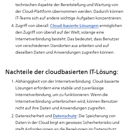
technischen Aspekte der Bereitstellung und Wartung von
der Cloud-Plattform übernommen werden. Dadurch können
IT-Teams sich auf andere wichtige Aufgaben konzentrieren.
Zugriff von überall:
Cloud-basierte Lösungen
ermöglichen
den Zugriff von überall auf der Welt, solange eine
Internetverbindung besteht. Das bedeutet, dass Benutzer
von verschiedenen Standorten aus arbeiten und auf
dieselben Daten und Anwendungen zugreifen können.
Nachteile der cloudbasierten IT-Lösung:
Abhängigkeit von der Internetverbindung: Cloud-basierte
Lösungen erfordern eine stabile und zuverlässige
Internetverbindung, um zu funktionieren. Wenn die
Internetverbindung unterbrochen wird, können Benutzer
nicht auf ihre Daten und Anwendungen zugreifen.
Datensicherheit und
Datenschutz
: Die Speicherung von
Daten in der Cloud birgt ein gewisses Sicherheitsrisiko und
stellt Anforderungen an die Regelungen im Datenschutz.