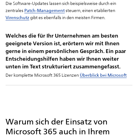
Die Software-Updates lassen sich beispielsweise durch ein
zentrales
Patch-Management
steuern, einen etablierten
Virenschutz
gibt es ebenfalls in den meisten Firmen.
Welches die für Ihr Unternehmen am besten
geeignete Version ist, erörtern wir mit Ihnen
gerne in einem persönlichen Gespräch. Ein paar
Entscheidungshilfen haben wir Ihnen weiter
unten im Text strukturiert zusammengefasst.
Der komplette Microsoft 365 Lizenzen
Überblick bei Microsoft
Warum sich der Einsatz von
Microsoft 365 auch in Ihrem