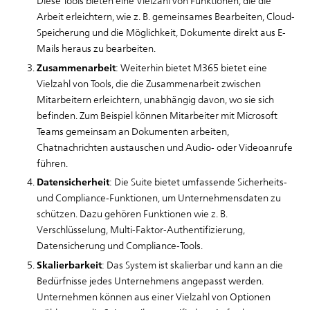
Diese Tools bieten eine Vielzahl von Funktionen, die die
Arbeit erleichtern, wie z. B. gemeinsames Bearbeiten, Cloud-
Speicherung und die Möglichkeit, Dokumente direkt aus E-
Mails heraus zu bearbeiten.
Zusammenarbeit
: Weiterhin bietet M365 bietet eine
Vielzahl von Tools, die die Zusammenarbeit zwischen
Mitarbeitern erleichtern, unabhängig davon, wo sie sich
befinden. Zum Beispiel können Mitarbeiter mit Microsoft
Teams gemeinsam an Dokumenten arbeiten,
Chatnachrichten austauschen und Audio- oder Videoanrufe
führen.
Datensicherheit
: Die Suite bietet umfassende Sicherheits-
und Compliance-Funktionen, um Unternehmensdaten zu
schützen. Dazu gehören Funktionen wie z. B.
Verschlüsselung, Multi-Faktor-Authentifizierung,
Datensicherung und Compliance-Tools.
Skalierbarkeit
: Das System ist skalierbar und kann an die
Bedürfnisse jedes Unternehmens angepasst werden.
Unternehmen können aus einer Vielzahl von Optionen