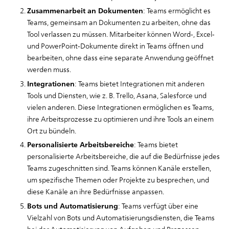
Zusammenarbeit an Dokumenten
: Teams ermöglicht es
Teams, gemeinsam an Dokumenten zu arbeiten, ohne das
Tool verlassen zu müssen. Mitarbeiter können Word-, Excel-
und PowerPoint-Dokumente direkt in Teams öffnen und
bearbeiten, ohne dass eine separate Anwendung geöffnet
werden muss.
Integrationen
: Teams bietet Integrationen mit anderen
Tools und Diensten, wie z. B. Trello, Asana, Salesforce und
vielen anderen. Diese Integrationen ermöglichen es Teams,
ihre Arbeitsprozesse zu optimieren und ihre Tools an einem
Ort zu bündeln.
Personalisierte Arbeitsbereiche
: Teams bietet
personalisierte Arbeitsbereiche, die auf die Bedürfnisse jedes
Teams zugeschnitten sind. Teams können Kanäle erstellen,
um spezifische Themen oder Projekte zu besprechen, und
diese Kanäle an ihre Bedürfnisse anpassen.
Bots und Automatisierung
: Teams verfügt über eine
Vielzahl von Bots und Automatisierungsdiensten, die Teams