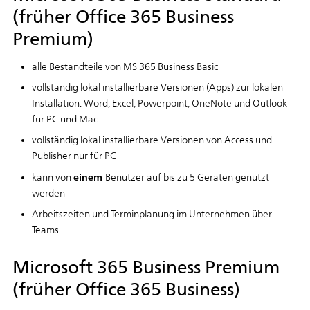
(früher Office 365 Business
Premium)
alle Bestandteile von MS 365 Business Basic
vollständig lokal installierbare Versionen (Apps) zur lokalen
Installation. Word, Excel, Powerpoint, OneNote und Outlook
für PC und Mac
vollständig lokal installierbare Versionen von Access und
Publisher nur für PC
einem
kann von
Benutzer auf bis zu 5 Geräten genutzt
werden
Arbeitszeiten und Terminplanung im Unternehmen über
Teams
Microsoft 365 Business Premium
(früher Office 365 Business)