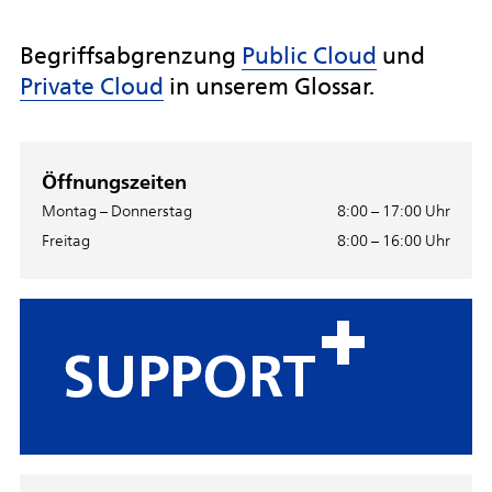
Begriffsabgrenzung
Public Cloud
und
Private Cloud
in unserem Glossar.
Öffnungszeiten
Montag – Donnerstag
8:00 – 17:00 Uhr
Freitag
8:00 – 16:00 Uhr