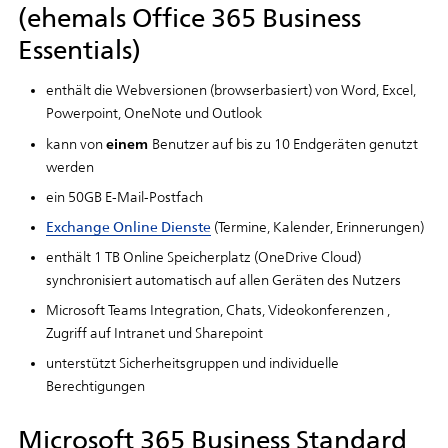
(ehemals Office 365 Business
Essentials)
enthält die Webversionen (browserbasiert) von Word, Excel,
Powerpoint, OneNote und Outlook
einem
kann von
Benutzer auf bis zu 10 Endgeräten genutzt
werden
ein 50GB E-Mail-Postfach
Exchange Online Dienste
(Termine, Kalender, Erinnerungen)
enthält 1 TB Online Speicherplatz (OneDrive Cloud)
synchronisiert automatisch auf allen Geräten des Nutzers
Microsoft Teams Integration, Chats, Videokonferenzen ,
Zugriff auf Intranet und Sharepoint
unterstützt Sicherheitsgruppen und individuelle
Berechtigungen
Microsoft 365 Business Standard