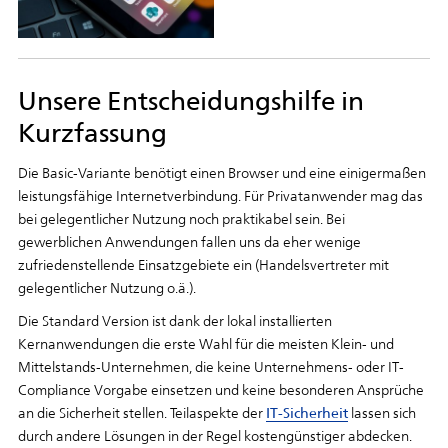
Unsere Entscheidungshilfe in
Kurzfassung
Die Basic-Variante benötigt einen Browser und eine einigermaßen
leistungsfähige Internetverbindung. Für Privatanwender mag das
bei gelegentlicher Nutzung noch praktikabel sein. Bei
gewerblichen Anwendungen fallen uns da eher wenige
zufriedenstellende Einsatzgebiete ein (Handelsvertreter mit
gelegentlicher Nutzung o.ä.).
Die Standard Version ist dank der lokal installierten
Kernanwendungen die erste Wahl für die meisten Klein- und
Mittelstands-Unternehmen, die keine Unternehmens- oder IT-
Compliance Vorgabe einsetzen und keine besonderen Ansprüche
an die Sicherheit stellen. Teilaspekte der
IT-Sicherheit
lassen sich
durch andere Lösungen in der Regel kostengünstiger abdecken.