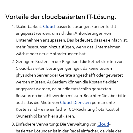
Vorteile der cloudbasierten IT-Lösung:
Skalierbarkeit:
Cloud
-basierte Lösungen können leicht
angepasst werden, um sich den Anforderungen von
Unternehmen anzupassen. Das bedeutet, dass es einfach ist,
mehr Ressourcen hinzuzufügen, wenn das Unternehmen
wächst oder neue Anforderungen hat.
Geringere Kosten: In der Regel sind die Betriebskosten von
Cloud-basierten Lösungen geringer, da keine teuren
physischen Server oder Geräte angeschafft oder gewartet
werden müssen. Außerdem können die Kosten flexibler
angepasst werden, da nur die tatsächlich genutzten
Ressourcen bezahlt werden müssen. Beachten Sie aber bitte
auch, das die Miete von
Cloud-Diensten
permanente
Kosten sind – eine einfache TCO-Rechnung (Total Cost of
Ownership) kann hier aufklären.
Einfachere Verwaltung: Die Verwaltung von
Cloud
-
basierten Lösungen ist in der Regel einfacher, da viele der