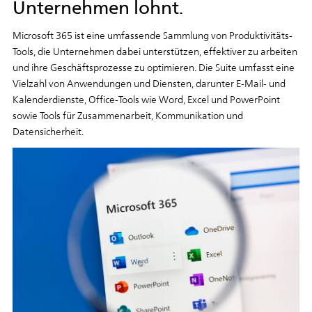
Unternehmen lohnt.
Microsoft 365 ist eine umfassende Sammlung von Produktivitäts-
Tools, die Unternehmen dabei unterstützen, effektiver zu arbeiten
und ihre Geschäftsprozesse zu optimieren. Die Suite umfasst eine
Vielzahl von Anwendungen und Diensten, darunter E-Mail- und
Kalenderdienste, Office-Tools wie Word, Excel und PowerPoint
sowie Tools für Zusammenarbeit, Kommunikation und
Datensicherheit.