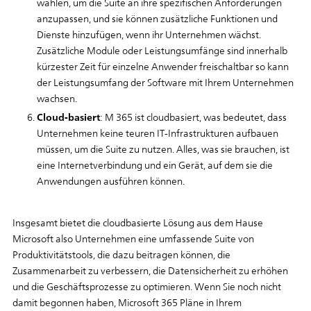
wählen, um die Suite an ihre spezifischen Anforderungen
anzupassen, und sie können zusätzliche Funktionen und
Dienste hinzufügen, wenn ihr Unternehmen wächst.
Zusätzliche Module oder Leistungsumfänge sind innerhalb
kürzester Zeit für einzelne Anwender freischaltbar so kann
der Leistungsumfang der Software mit Ihrem Unternehmen
wachsen.
Cloud-basiert
: M 365 ist cloudbasiert, was bedeutet, dass
Unternehmen keine teuren IT-Infrastrukturen aufbauen
müssen, um die Suite zu nutzen. Alles, was sie brauchen, ist
eine Internetverbindung und ein Gerät, auf dem sie die
Anwendungen ausführen können.
Insgesamt bietet die cloudbasierte Lösung aus dem Hause
Microsoft also Unternehmen eine umfassende Suite von
Produktivitätstools, die dazu beitragen können, die
Zusammenarbeit zu verbessern, die Datensicherheit zu erhöhen
und die Geschäftsprozesse zu optimieren. Wenn Sie noch nicht
damit begonnen haben, Microsoft 365 Pläne in Ihrem