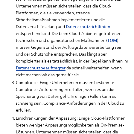
Unternehmen müssen sicherstellen, dass die Cloud-
Plattformen, die sie verwenden, strenge
Sicherheitsmaßnahmen implementieren und die
Datenverschlüsselung und
Datenschutzrichtlinien
entsprechend sind. Die beim Cloud-Anbieter getroffenen
technischen und organisatorischen Maßnahmen (
TOM
)
müssen Gegenstand der Auftragsdatenverarbeitung sein
und der Schutzhöhe entsprechen. Das klingt aber
komplizierter als es tatsächlich ist, in der Regel kann Ihnen ihr
Datenschutzbeauftragter
da schnell weiterhelfen, wenn
nicht machen wir das gerne für sie.
Compliance: Einige Unternehmen müssen bestimmte
Compliance-Anforderungen erfüllen, wenn es um die
Speicherung von Daten geht. In einigen Fällen kann es
schwierig sein, Compliance-Anforderungen in der Cloud zu
erfüllen.
Einschränkungen der Anpassung: Einige Cloud-Plattformen
bieten weniger Anpassungsmöglichkeiten als On-Premise-
Lösungen. Unternehmen müssen sicherstellen, dass die