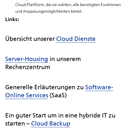
Cloud-Plattform, die sie wählen, alle benötigten Funktionen
und Anpassungsmöglichkeiten bietet.
Links:
Übersicht unserer
Cloud Dienste
Server-Housing
in unserem
Rechenzentrum
Generelle Erläuterungen zu
Software-
Online Services
(SaaS)
Ein guter Start um in eine hybride IT zu
starten –
Cloud Backup