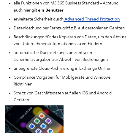
alle Funktionen von MS 365 Business Standard – Achtung
ein Benutzer
auch hier gilt
erweiterte Sicherheit durch
Advanced Thread Protection
Datenlöschung per Fernzugriff z.B. auf gestohlenen Geräten
Beschränkungen für das Kopieren von Daten, um den Abfluss
von Unternehmensinformationen zu verhindern
automatische Durchsetzung von zentralen
Sicherheitsvorgaben zur Abwehr von Bedrohungen
unbegrenzte Cloud-Archivierung in Exchange Online
Compliance Vorgaben für Mobilgeräte und Windows
Richtlinien
Schutz von Geschäftsdaten auf allen iOS und Android
Geräten