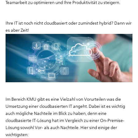
Teamarbeit zu optimieren und Ihre Produktivität zu steigern.
Ihre IT ist noch nicht cloudbasiert oder zumindest hybrid? Dann wir
es aber Zeit!
Im Bereich KMU gibt es eine Vielzahl von Vorurteilen was die
Umsetzung einer cloudbasierten IT angeht. Dabei ist es wichtig
auch mögliche Nachteile im Blick zu haben, denn eine
cloudbasierte IT-Lösung hat im Vergleich zu einer On-Premise-
Lösung sowohl Vor- als auch Nachteile. Hier sind einige der
wichtigsten: