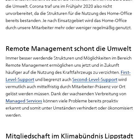
die Umwelt. Corona traf uns im Frühjahr 2020 also nicht
unvorbereitet, da die Strukturen für die Nutzung des Home-Office
bereits bestanden. Je nach Einsatzgebiet wird das Home-Office
durch unsere Mitarbeiter mehr oder weniger regelmäßig genutzt.
Remote Management schont die Umwelt
Immer besser werdende Strukturen und Möglichkeiten im Bereich
Remote Management ermöglichen uns jetzt und in Zukunft
häufiger auf die Nutzung des Kraftfahrzeugs zu verzichten.
First-
Level-Support
und begrenzt auch
Second-Level-Support
wird
vermutlich auch mittelfristig durch Mitarbeiter-Präsenz vor Ort
gelöst werden müssen. Dank der wachsenden Verbreitung von
Managed Services
können viele Probleme bereits proaktiv
erkannt und somit unter Umständen verhindert oder ökonomisiert
werden.
Mitgliedschaft im Klimabündnis Lippstadt