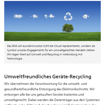
Das Bild soll ausnahmsweise nicht die Cloud repräsentieren, sondern als
Symbol unseres Engagements für ein umweltgerechtes Handeln stehen.
Wir legen Wert auf Umwelt und Recycling in Verbindung mit
Technologie.
Umweltfreundliches Geräte-Recycling
Wir übernehmen die Verantwortung für die umwelt- und
gesundheitsfreundliche Entsorgung des Elektronikschrotts. Wir
entsorgen alle bei uns gekauften Geräte kostenlos und
umweltgerecht. Dabei werden die Datenträger aus den Systemen