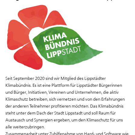
Seit September 2020 sind wir Mitglied des Lippstädter
Klimabündnis. Es ist eine Plattform für Lippstädter Bürgerinnen
und Bürger, Initiativen, Vereinen und Unternehmen, die aktiv
Klimaschutz betreiben, sich vernetzen und von den Erfahrungen
der anderen Teilnehmer profitieren möchten. Das Klimabündnis
steht unter dem Dach der Stadt Lippstadt und soll Raum für
Austausch und Synergien ergeben, um den Klimaschutz für uns
alle weiterzubringen.
Zusammenarbeit unter Zuhilfenahme von Hard- und Software wie