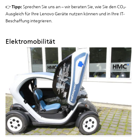
Tipp:
👉
Sprechen Sie uns an – wir beraten Sie, wie Sie den CO₂-
Ausgleich für Ihre Lenovo Geräte nutzen können und in Ihre IT-
Beschaffung integrieren.
Elektromobilität