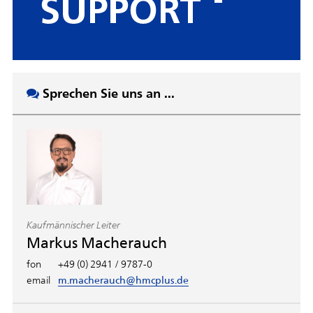
Sprechen Sie uns an ...
Kaufmännischer Leiter
Markus Macherauch
fon
+49 (0) 2941 / 9787-0
email
m.macherauch@hmcplus.de