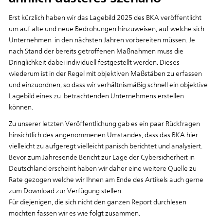
Erst kürzlich haben wir das Lagebild 2025 des BKA veröffentlicht
um auf alte und neue Bedrohungen hinzuweisen, auf welche sich
Unternehmen in den nächsten Jahren vorbereiten müssen. Je
nach Stand der bereits getroffenen Maßnahmen muss die
Dringlichkeit dabei individuell festgestellt werden. Dieses
wiederum ist in der Regel mit objektiven Maßstäben zu erfassen
und einzuordnen, so dass wir verhältnismäßig schnell ein objektive
Lagebild eines zu betrachtenden Unternehmens erstellen
können.
Zu unserer letzten Veröffentlichung gab es ein paar Rückfragen
hinsichtlich des angenommenen Umstandes, dass das BKA hier
vielleicht zu aufgeregt vielleicht panisch berichtet und analysiert.
Bevor zum Jahresende Bericht zur Lage der Cybersicherheit in
Deutschland erscheint haben wir daher eine weitere Quelle zu
Rate gezogen welche wir Ihnen am Ende des Artikels auch gerne
zum Download zur Verfügung stellen.
Für diejenigen, die sich nicht den ganzen Report durchlesen
möchten fassen wir es wie folgt zusammen.