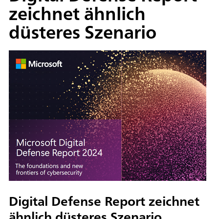
zeichnet ähnlich
düsteres Szenario
Digital Defense Report zeichnet
ähnlich düsteres Szenario