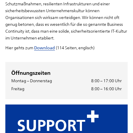
Schutzmaßnahmen, resilienten Infrastrukturen und einer
sicherheitsbewussten Unternehmenskultur können
Organisationen sich wirksam verteidigen. Wir können nicht oft
genug betonen, dass es wesentlich für die so genannte Business
Continuity ist, dass man eine solide, sicherheitsorientierte IT-Kultur
im Unternehmen etabliert.
Hier gehts zum
Download
(114 Seiten, englisch)
Öffnungszeiten
Montag – Donnerstag
8:00 – 17:00 Uhr
Freitag
8:00 – 16:00 Uhr