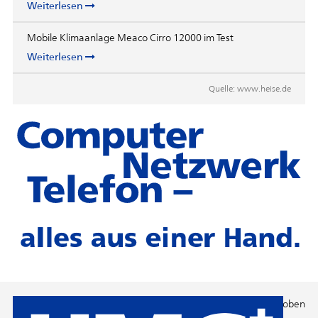
Weiterlesen
Mobile Klimaanlage Meaco Cirro 12000 im Test
Weiterlesen
Quelle:
www.heise.de
Nach oben