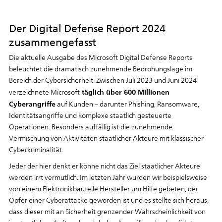
Der Digital Defense Report 2024
zusammengefasst
Die aktuelle Ausgabe des Microsoft Digital Defense Reports
beleuchtet die dramatisch zunehmende Bedrohungslage im
Bereich der Cybersicherheit. Zwischen Juli 2023 und Juni 2024
täglich über 600 Millionen
verzeichnete Microsoft
Cyberangriffe
auf Kunden – darunter Phishing, Ransomware,
Identitätsangriffe und komplexe staatlich gesteuerte
Operationen. Besonders auffällig ist die zunehmende
Vermischung von Aktivitäten staatlicher Akteure mit klassischer
Cyberkriminalität.
Jeder der hier denkt er könne nicht das Ziel staatlicher Akteure
werden irrt vermutlich. Im letzten Jahr wurden wir beispielsweise
von einem Elektronikbauteile Hersteller um Hilfe gebeten, der
Opfer einer Cyberattacke geworden ist und es stellte sich heraus,
dass dieser mit an Sicherheit grenzender Wahrscheinlichkeit von