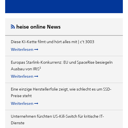
heise online News
Diese KI-Kette filmt und hört alles mit | c't 3003
Weiterlesen
Europas Starlink-Konkurrenz: EU und SpaceRise besiegeln
Ausbau von IRIS²
Weiterlesen
Eine einzige Herstellerfolie zeigt, wie schlecht es um SSD-
Preise steht
Weiterlesen
Unternehmen fürchten US-Kill-Switch für kritische IT-
Dienste