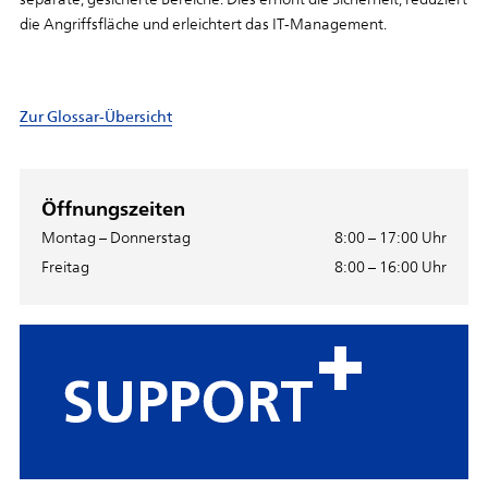
die Angriffsfläche und erleichtert das IT-Management.
Zur Glossar-Übersicht
Öffnungszeiten
Montag – Donnerstag
8:00 – 17:00 Uhr
Freitag
8:00 – 16:00 Uhr