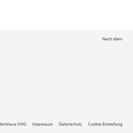
Nach oben
stemhaus OHG
Impressum
Datenschutz
Cookie-Einstellung