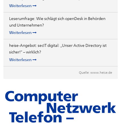
Weiterlesen
Leserumfrage: Wie schlägt sich openDesk in Behörden
und Unternehmen?
Weiterlesen
heise-Angebot: secIT digital: „Unser Active Directory ist
sicher!“ – wirklich?
Weiterlesen
Quelle:
www.heise.de