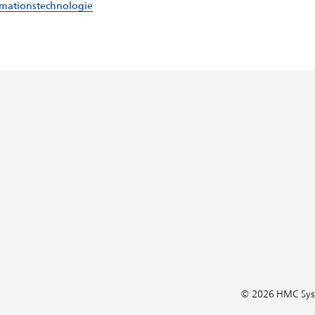
ormationstechnologie
© 2026 HMC Sy