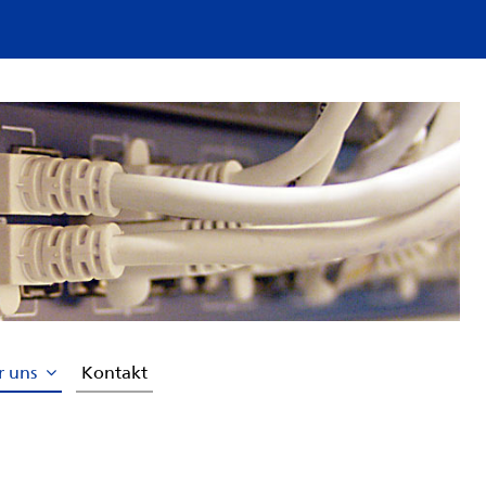
r uns
Kontakt