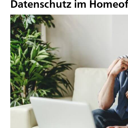
Datenschutz im Homeof