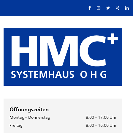
Öffnungszeiten
Montag – Donnerstag
8:00 – 17:00 Uhr
Freitag
8:00 – 16:00 Uhr