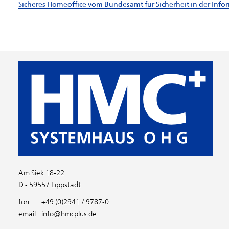
Sicheres Homeoffice vom Bundesamt für Sicherheit in der Inf
Am Siek 18-22
D - 59557 Lippstadt
fon
+49 (0)2941 / 9787-0
email
info@hmcplus.de