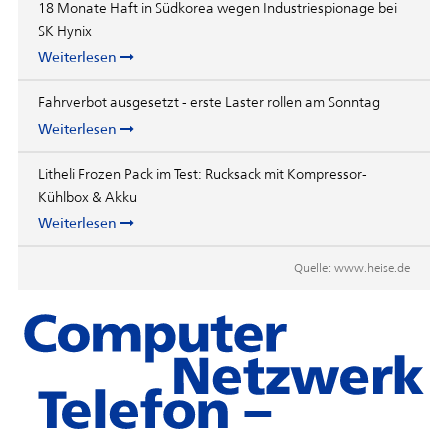
18 Monate Haft in Südkorea wegen Industriespionage bei
SK Hynix
Weiterlesen
Fahrverbot ausgesetzt - erste Laster rollen am Sonntag
Weiterlesen
Litheli Frozen Pack im Test: Rucksack mit Kompressor-
Kühlbox & Akku
Weiterlesen
Quelle:
www.heise.de