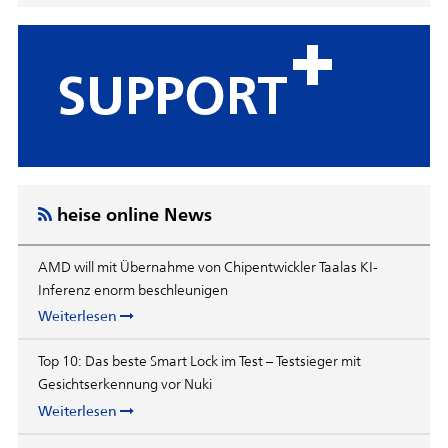
heise online News
AMD will mit Übernahme von Chipentwickler Taalas KI-
Inferenz enorm beschleunigen
Weiterlesen
Top 10: Das beste Smart Lock im Test – Testsieger mit
Gesichtserkennung vor Nuki
Weiterlesen