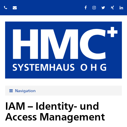
Navigation
IAM – Identity- und
Access Management