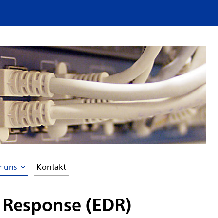
r uns
Kontakt
 Response (EDR)