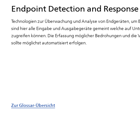
Endpoint Detection and Response
Technologien zur Überwachung und Analyse von Endgeräten, um B
sind hier alle Eingabe und Ausgabegeräte gemeint welche auf Un
zugreifen können. Die Erfassung möglicher Bedrohungen und die 
sollte möglichst automatisiert erfolgen.
Zur Glossar-Übersicht