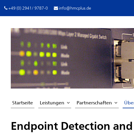
+49 (0) 2941/ 9787-0
info@hmcplus.de
Startseite
Leistungen
Partnerschaften
Übe
Endpoint Detection and