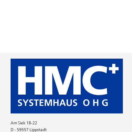
Am Siek 18-22
D - 59557 Lippstadt