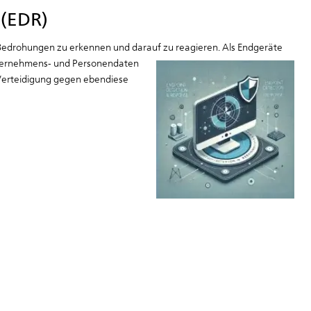
 (EDR)
edrohungen zu erkennen und darauf zu reagieren. Als Endgeräte
ternehmens- und Personendaten
Verteidigung gegen ebendiese