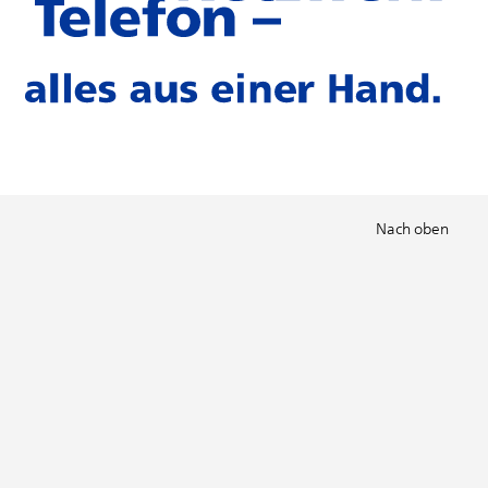
Nach oben