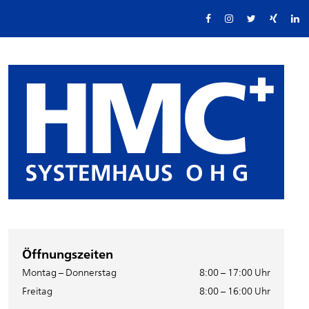
Öffnungszeiten
Montag – Donnerstag
8:00 – 17:00 Uhr
Freitag
8:00 – 16:00 Uhr