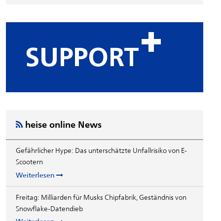
heise online News
Gefährlicher Hype: Das unterschätzte Unfallrisiko von E-
Scootern
Weiterlesen
Freitag: Milliarden für Musks Chipfabrik, Geständnis von
Snowflake-Datendieb