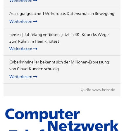
Weiterlesen
Auslegungssache 165: Europas Datenschutz in Bewegung
Weiterlesen
heise+ | Jahrelang verboten, jetzt in 4K: Kubricks Wege
zum Ruhm im Heimkinotest
Weiterlesen
Cyberkrimineller bekennt sich der Millionen-Erpressung
von Cloud-Kunden schuldig
Weiterlesen
Quelle:
www.heise.de