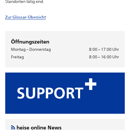
Standorten
tätig
sind.
Zur Glossar-Übersicht
Öffnungszeiten
Montag – Donnerstag
8:00 – 17:00 Uhr
Freitag
8:00 – 16:00 Uhr
heise online News