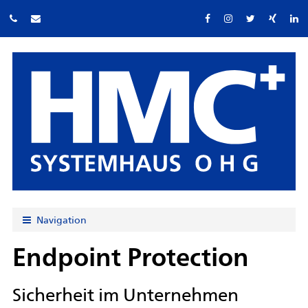
Navigation
Endpoint Protection
Sicherheit im Unternehmen