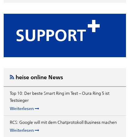
heise online News
Top 10: Der beste Smart Ring im Test – Oura Ring 5 ist
Testsieger
Weiterlesen
RCS: Google will mit dem Chatprotokoll Business machen
Weiterlesen