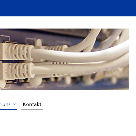
r uns
Kontakt