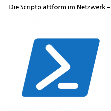
Die Scriptplattform im Netzwerk –