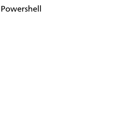
 Powershell