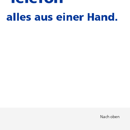
Nach oben