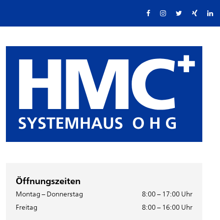
Öffnungszeiten
Montag – Donnerstag
8:00 – 17:00 Uhr
Freitag
8:00 – 16:00 Uhr