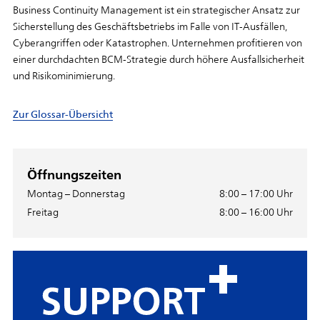
Business Continuity Management ist ein strategischer Ansatz zur
Sicherstellung des Geschäftsbetriebs im Falle von IT-Ausfällen,
Cyberangriffen oder Katastrophen. Unternehmen profitieren von
einer durchdachten BCM-Strategie durch höhere Ausfallsicherheit
und Risikominimierung.
Zur Glossar-Übersicht
Öffnungszeiten
Montag – Donnerstag
8:00 – 17:00 Uhr
Freitag
8:00 – 16:00 Uhr