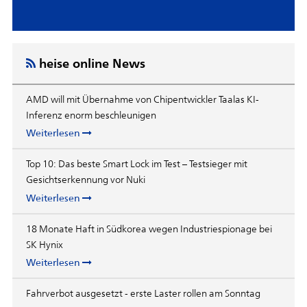
heise online News
AMD will mit Übernahme von Chipentwickler Taalas KI-
Inferenz enorm beschleunigen
Weiterlesen
Top 10: Das beste Smart Lock im Test – Testsieger mit
Gesichtserkennung vor Nuki
Weiterlesen
18 Monate Haft in Südkorea wegen Industriespionage bei
SK Hynix
Weiterlesen
Fahrverbot ausgesetzt - erste Laster rollen am Sonntag