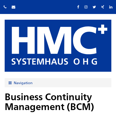
Navigation
Business Continuity
Management (BCM)